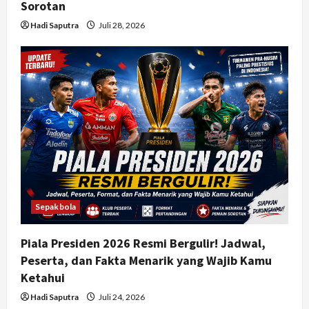
Sorotan
Hadi Saputra
Juli 28, 2026
Sepakbola
Piala Presiden 2026 Resmi Bergulir! Jadwal,
Peserta, dan Fakta Menarik yang Wajib Kamu
Ketahui
Hadi Saputra
Juli 24, 2026