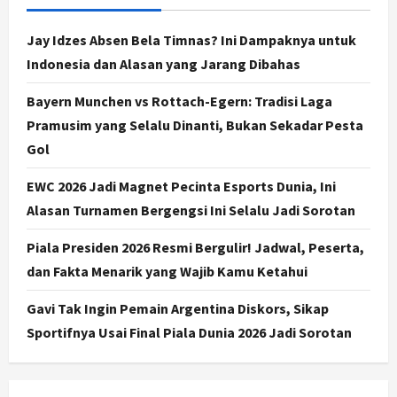
Tawaran
Chelsea
Jay Idzes Absen Bela Timnas? Ini Dampaknya untuk
Indonesia dan Alasan yang Jarang Dibahas
Bayern Munchen vs Rottach-Egern: Tradisi Laga
Pramusim yang Selalu Dinanti, Bukan Sekadar Pesta
Gol
EWC 2026 Jadi Magnet Pecinta Esports Dunia, Ini
Alasan Turnamen Bergengsi Ini Selalu Jadi Sorotan
Piala Presiden 2026 Resmi Bergulir! Jadwal, Peserta,
dan Fakta Menarik yang Wajib Kamu Ketahui
Gavi Tak Ingin Pemain Argentina Diskors, Sikap
Sportifnya Usai Final Piala Dunia 2026 Jadi Sorotan