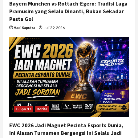
Bayern Munchen vs Rottach-Egern: Tradisi Laga
Pramusim yang Selalu Dinanti, Bukan Sekadar
Pesta Gol
Hadi Saputra
Juli 29, 2026
E-Sports
Berita
EWC 2026 Jadi Magnet Pecinta Esports Dunia,
Ini Alasan Turnamen Bergengsi Ini Selalu Jadi