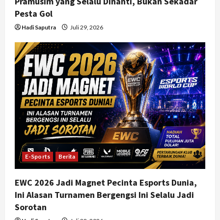
Pramusim yang Selalu Dinanti, Bukan Sekadar
Pesta Gol
Hadi Saputra
Juli 29, 2026
E-Sports
Berita
EWC 2026 Jadi Magnet Pecinta Esports Dunia,
Ini Alasan Turnamen Bergengsi Ini Selalu Jadi
Sorotan