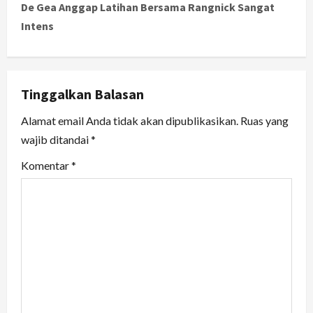
De Gea Anggap Latihan Bersama Rangnick Sangat
t
Intens
n
a
Tinggalkan Balasan
v
Alamat email Anda tidak akan dipublikasikan.
Ruas yang
i
wajib ditandai
*
g
Komentar
*
a
t
i
o