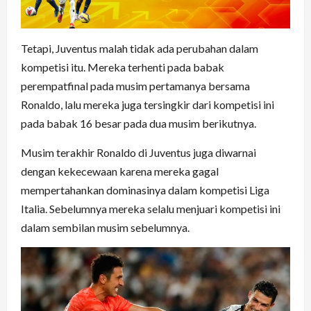
Tetapi, Juventus malah tidak ada perubahan dalam
kompetisi itu. Mereka terhenti pada babak
perempatfinal pada musim pertamanya bersama
Ronaldo, lalu mereka juga tersingkir dari kompetisi ini
pada babak 16 besar pada dua musim berikutnya.
Musim terakhir Ronaldo di Juventus juga diwarnai
dengan kekecewaan karena mereka gagal
mempertahankan dominasinya dalam kompetisi Liga
Italia. Sebelumnya mereka selalu menjuari kompetisi ini
dalam sembilan musim sebelumnya.