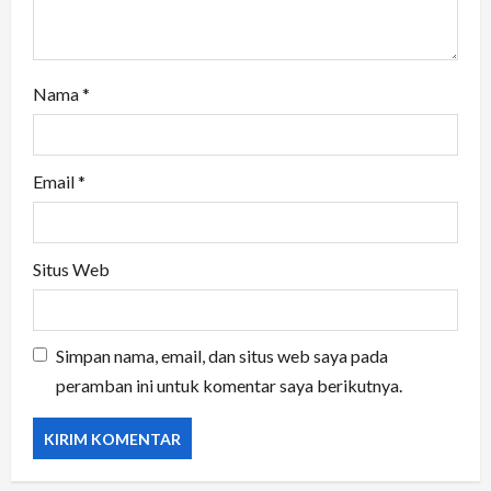
n
Nama
*
Email
*
Situs Web
Simpan nama, email, dan situs web saya pada
peramban ini untuk komentar saya berikutnya.