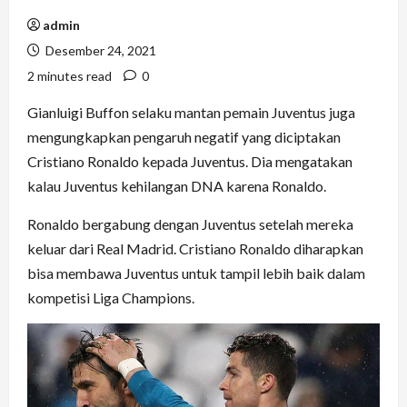
admin
Desember 24, 2021
2 minutes read
0
Gianluigi Buffon selaku mantan pemain Juventus juga
mengungkapkan pengaruh negatif yang diciptakan
Cristiano Ronaldo kepada Juventus. Dia mengatakan
kalau Juventus kehilangan DNA karena Ronaldo.
Ronaldo bergabung dengan Juventus setelah mereka
keluar dari Real Madrid. Cristiano Ronaldo diharapkan
bisa membawa Juventus untuk tampil lebih baik dalam
kompetisi Liga Champions.