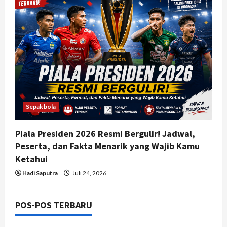
Sepakbola
Piala Presiden 2026 Resmi Bergulir! Jadwal,
Peserta, dan Fakta Menarik yang Wajib Kamu
Ketahui
Hadi Saputra
Juli 24, 2026
POS-POS TERBARU