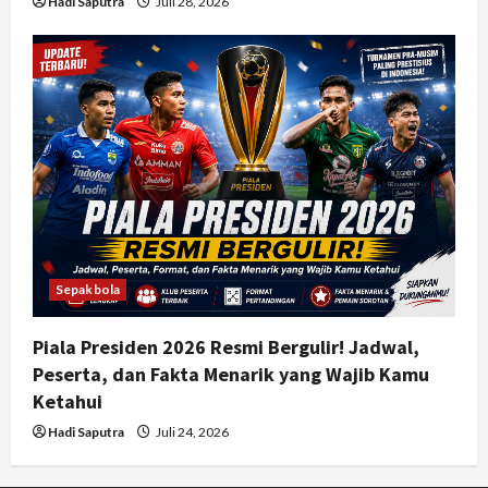
Hadi Saputra
Juli 28, 2026
Sepakbola
Piala Presiden 2026 Resmi Bergulir! Jadwal,
Peserta, dan Fakta Menarik yang Wajib Kamu
Ketahui
Hadi Saputra
Juli 24, 2026