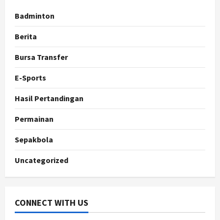
Badminton
Berita
Bursa Transfer
E-Sports
Hasil Pertandingan
Permainan
Sepakbola
Uncategorized
CONNECT WITH US