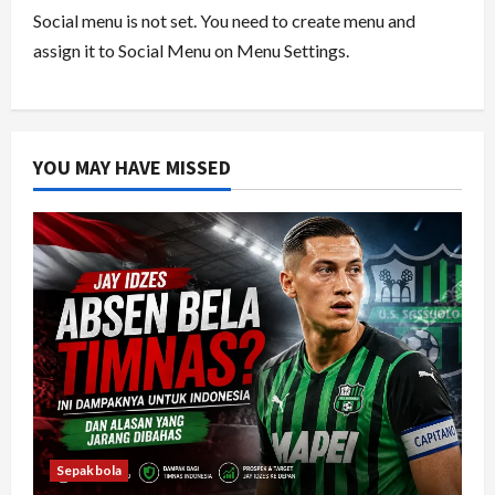
Social menu is not set. You need to create menu and
assign it to Social Menu on Menu Settings.
YOU MAY HAVE MISSED
Sepakbola