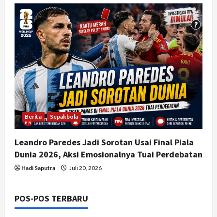
Berita
Sepakbola
Leandro Paredes Jadi Sorotan Usai Final Piala
Dunia 2026, Aksi Emosionalnya Tuai Perdebatan
Hadi Saputra
Juli 20, 2026
POS-POS TERBARU