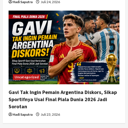
Hadi Saputra
Juli 24, 2026
Uncategorized
Gavi Tak Ingin Pemain Argentina Diskors, Sikap
Sportifnya Usai Final Piala Dunia 2026 Jadi
Sorotan
Hadi Saputra
Juli 23, 2026