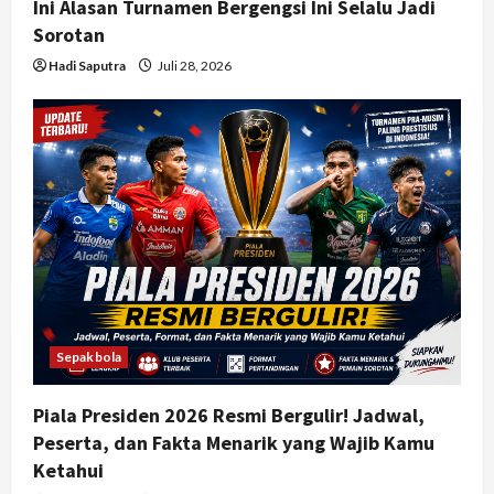
Ini Alasan Turnamen Bergengsi Ini Selalu Jadi
Sorotan
Hadi Saputra
Juli 28, 2026
Sepakbola
Piala Presiden 2026 Resmi Bergulir! Jadwal,
Peserta, dan Fakta Menarik yang Wajib Kamu
Ketahui