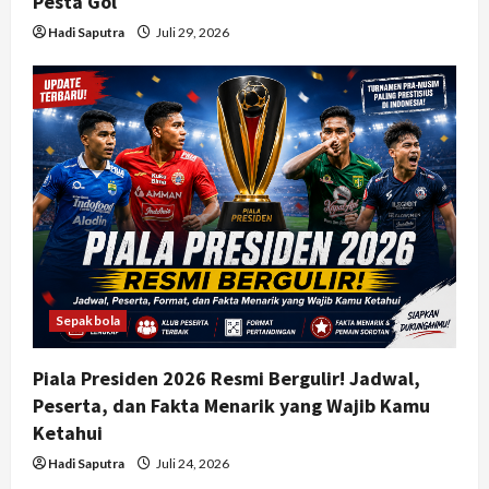
Pesta Gol
Hadi Saputra
Juli 29, 2026
Sepakbola
Piala Presiden 2026 Resmi Bergulir! Jadwal,
Peserta, dan Fakta Menarik yang Wajib Kamu
Ketahui
Hadi Saputra
Juli 24, 2026