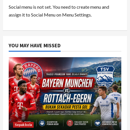
Social menu is not set. You need to create menu and
assign it to Social Menu on Menu Settings.
YOU MAY HAVE MISSED
Sepakbola