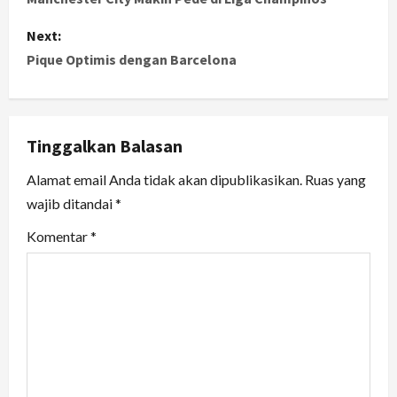
o
s
Next:
Pique Optimis dengan Barcelona
t
n
Tinggalkan Balasan
a
Alamat email Anda tidak akan dipublikasikan.
Ruas yang
v
wajib ditandai
*
i
Komentar
*
g
a
t
i