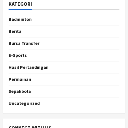
KATEGORI
Badminton
Berita
Bursa Transfer
E-Sports
Hasil Pertandingan
Permainan
Sepakbola
Uncategorized
CONNECT WITH US