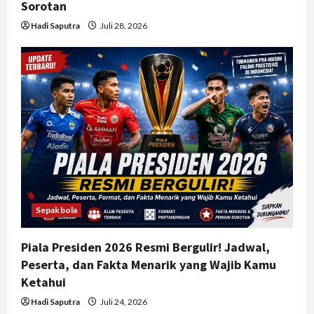
Sorotan
Hadi Saputra
Juli 28, 2026
Sepakbola
Piala Presiden 2026 Resmi Bergulir! Jadwal,
Peserta, dan Fakta Menarik yang Wajib Kamu
Ketahui
Hadi Saputra
Juli 24, 2026