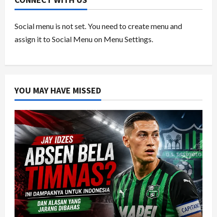
Social menu is not set. You need to create menu and
assign it to Social Menu on Menu Settings.
YOU MAY HAVE MISSED