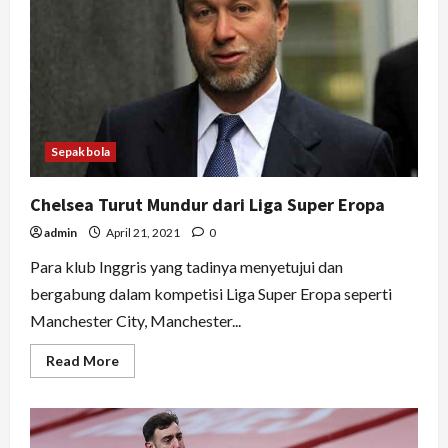
Sepakbola
Chelsea Turut Mundur dari Liga Super Eropa
admin
April 21, 2021
0
Para klub Inggris yang tadinya menyetujui dan
bergabung dalam kompetisi Liga Super Eropa seperti
Manchester City, Manchester...
Read
Read More
more
about
Chelsea
Turut
Mundur
dari