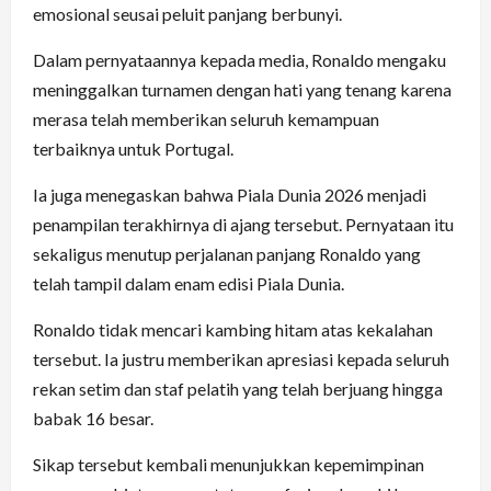
emosional seusai peluit panjang berbunyi.
Dalam pernyataannya kepada media, Ronaldo mengaku
meninggalkan turnamen dengan hati yang tenang karena
merasa telah memberikan seluruh kemampuan
terbaiknya untuk Portugal.
Ia juga menegaskan bahwa Piala Dunia 2026 menjadi
penampilan terakhirnya di ajang tersebut. Pernyataan itu
sekaligus menutup perjalanan panjang Ronaldo yang
telah tampil dalam enam edisi Piala Dunia.
Ronaldo tidak mencari kambing hitam atas kekalahan
tersebut. Ia justru memberikan apresiasi kepada seluruh
rekan setim dan staf pelatih yang telah berjuang hingga
babak 16 besar.
Sikap tersebut kembali menunjukkan kepemimpinan