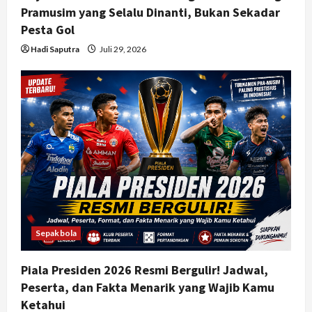
Pramusim yang Selalu Dinanti, Bukan Sekadar
Pesta Gol
Hadi Saputra
Juli 29, 2026
Sepakbola
Piala Presiden 2026 Resmi Bergulir! Jadwal,
Peserta, dan Fakta Menarik yang Wajib Kamu
Ketahui