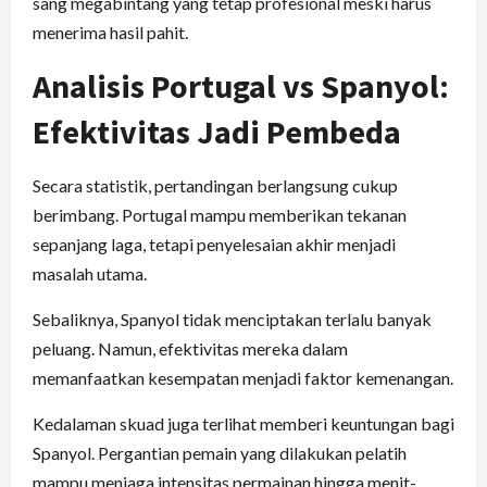
sang megabintang yang tetap profesional meski harus
menerima hasil pahit.
Analisis Portugal vs Spanyol:
Efektivitas Jadi Pembeda
Secara statistik, pertandingan berlangsung cukup
berimbang. Portugal mampu memberikan tekanan
sepanjang laga, tetapi penyelesaian akhir menjadi
masalah utama.
Sebaliknya, Spanyol tidak menciptakan terlalu banyak
peluang. Namun, efektivitas mereka dalam
memanfaatkan kesempatan menjadi faktor kemenangan.
Kedalaman skuad juga terlihat memberi keuntungan bagi
Spanyol. Pergantian pemain yang dilakukan pelatih
mampu menjaga intensitas permainan hingga menit-