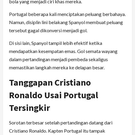
bola yang menjadi ciri khas mereka.
Portugal beberapa kali menciptakan peluang berbahaya.
Namun, disiplin lini belakang Spanyol membuat peluang
tersebut gagal dikonversi menjadi gol.
Di sisi lain, Spanyol tampil lebih efektif ketika
mendapatkan kesempatan emas. Gol semata wayang
dalam pertandingan menjadi pembeda sekaligus
memastikan langkah mereka ke delapan besar.
Tanggapan Cristiano
Ronaldo Usai Portugal
Tersingkir
Sorotan terbesar setelah pertandingan datang dari
Cristiano Ronaldo. Kapten Portugal itu tampak