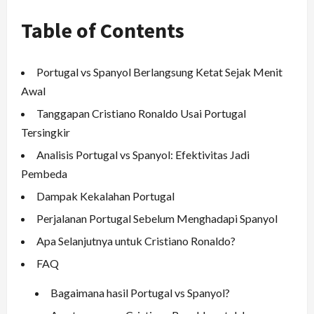
Table of Contents
Portugal vs Spanyol Berlangsung Ketat Sejak Menit
Awal
Tanggapan Cristiano Ronaldo Usai Portugal
Tersingkir
Analisis Portugal vs Spanyol: Efektivitas Jadi
Pembeda
Dampak Kekalahan Portugal
Perjalanan Portugal Sebelum Menghadapi Spanyol
Apa Selanjutnya untuk Cristiano Ronaldo?
FAQ
Bagaimana hasil Portugal vs Spanyol?