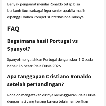
Banyak pengamat menilai Ronaldo tetap bisa
berkontribusi sebagai figur senior apabila masih
dipanggil dalam kompetisi internasional lainnya.
FAQ
Bagaimana hasil Portugal vs
Spanyol?
Spanyol mengalahkan Portugal dengan skor 1-0 pada
babak 16 besar Piala Dunia 2026.
Apa tanggapan Cristiano Ronaldo
setelah pertandingan?
Ronaldo mengatakan dirinya meninggalkan Piala Dunia
dengan hati yang tenang karena telah memberikan