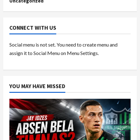
Uncategorized
CONNECT WITH US
Social menu is not set. You need to create menu and
assign it to Social Menu on Menu Settings.
YOU MAY HAVE MISSED