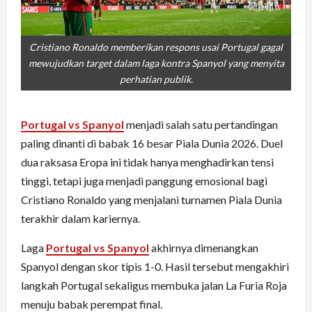
Cristiano Ronaldo memberikan respons usai Portugal gagal
mewujudkan target dalam laga kontra Spanyol yang menyita
perhatian publik.
Portugal vs Spanyol
menjadi salah satu pertandingan
paling dinanti di babak 16 besar Piala Dunia 2026. Duel
dua raksasa Eropa ini tidak hanya menghadirkan tensi
tinggi, tetapi juga menjadi panggung emosional bagi
Cristiano Ronaldo yang menjalani turnamen Piala Dunia
terakhir dalam kariernya.
Laga
Portugal vs Spanyol
akhirnya dimenangkan
Spanyol dengan skor tipis 1-0. Hasil tersebut mengakhiri
langkah Portugal sekaligus membuka jalan La Furia Roja
menuju babak perempat final.