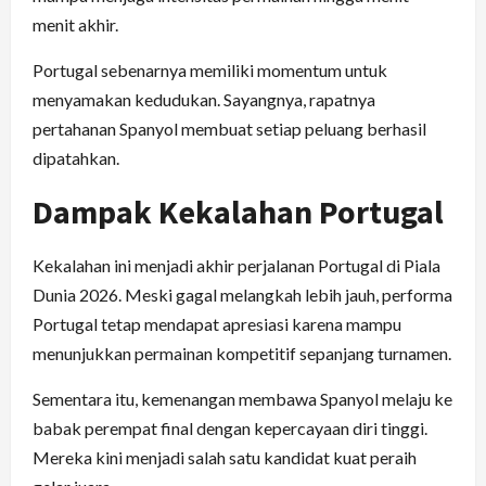
menit akhir.
Portugal sebenarnya memiliki momentum untuk
menyamakan kedudukan. Sayangnya, rapatnya
pertahanan Spanyol membuat setiap peluang berhasil
dipatahkan.
Dampak Kekalahan Portugal
Kekalahan ini menjadi akhir perjalanan Portugal di Piala
Dunia 2026. Meski gagal melangkah lebih jauh, performa
Portugal tetap mendapat apresiasi karena mampu
menunjukkan permainan kompetitif sepanjang turnamen.
Sementara itu, kemenangan membawa Spanyol melaju ke
babak perempat final dengan kepercayaan diri tinggi.
Mereka kini menjadi salah satu kandidat kuat peraih