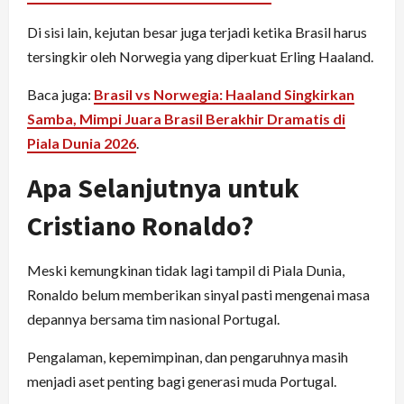
Di sisi lain, kejutan besar juga terjadi ketika Brasil harus
tersingkir oleh Norwegia yang diperkuat Erling Haaland.
Baca juga:
Brasil vs Norwegia: Haaland Singkirkan
Samba, Mimpi Juara Brasil Berakhir Dramatis di
Piala Dunia 2026
.
Apa Selanjutnya untuk
Cristiano Ronaldo?
Meski kemungkinan tidak lagi tampil di Piala Dunia,
Ronaldo belum memberikan sinyal pasti mengenai masa
depannya bersama tim nasional Portugal.
Pengalaman, kepemimpinan, dan pengaruhnya masih
menjadi aset penting bagi generasi muda Portugal.