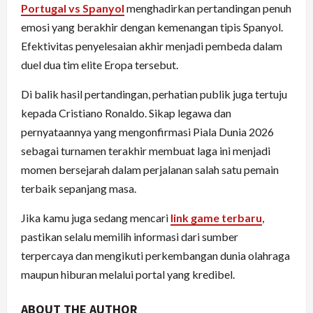
Portugal vs Spanyol
menghadirkan pertandingan penuh
emosi yang berakhir dengan kemenangan tipis Spanyol.
Efektivitas penyelesaian akhir menjadi pembeda dalam
duel dua tim elite Eropa tersebut.
Di balik hasil pertandingan, perhatian publik juga tertuju
kepada Cristiano Ronaldo. Sikap legawa dan
pernyataannya yang mengonfirmasi Piala Dunia 2026
sebagai turnamen terakhir membuat laga ini menjadi
momen bersejarah dalam perjalanan salah satu pemain
terbaik sepanjang masa.
Jika kamu juga sedang mencari
link game terbaru
,
pastikan selalu memilih informasi dari sumber
terpercaya dan mengikuti perkembangan dunia olahraga
maupun hiburan melalui portal yang kredibel.
ABOUT THE AUTHOR