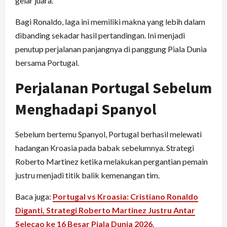
gelar juara.
Bagi Ronaldo, laga ini memiliki makna yang lebih dalam
dibanding sekadar hasil pertandingan. Ini menjadi
penutup perjalanan panjangnya di panggung Piala Dunia
bersama Portugal.
Perjalanan Portugal Sebelum
Menghadapi Spanyol
Sebelum bertemu Spanyol, Portugal berhasil melewati
hadangan Kroasia pada babak sebelumnya. Strategi
Roberto Martinez ketika melakukan pergantian pemain
justru menjadi titik balik kemenangan tim.
Baca juga:
Portugal vs Kroasia: Cristiano Ronaldo
Diganti, Strategi Roberto Martinez Justru Antar
Selecao ke 16 Besar Piala Dunia 2026
.