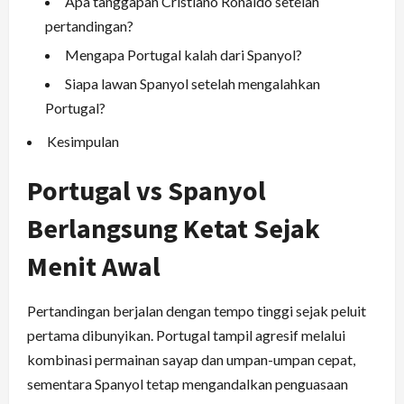
Apa tanggapan Cristiano Ronaldo setelah
pertandingan?
Mengapa Portugal kalah dari Spanyol?
Siapa lawan Spanyol setelah mengalahkan
Portugal?
Kesimpulan
Portugal vs Spanyol
Berlangsung Ketat Sejak
Menit Awal
Pertandingan berjalan dengan tempo tinggi sejak peluit
pertama dibunyikan. Portugal tampil agresif melalui
kombinasi permainan sayap dan umpan-umpan cepat,
sementara Spanyol tetap mengandalkan penguasaan