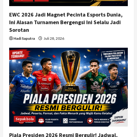
EWC 2026 Jadi Magnet Pecinta Esports Dunia,
Ini Alasan Turnamen Bergengsi Ini Selalu Jadi
Sorotan
Hadi Saputra
Juli 28, 2026
Sepakbola
Piala Presiden 2026 Resmi Bergulir! Jadwal,