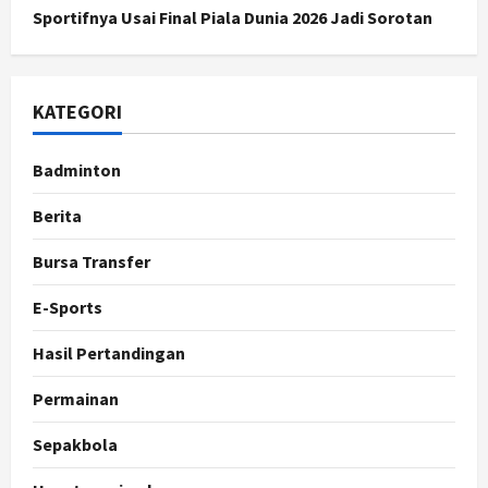
Sportifnya Usai Final Piala Dunia 2026 Jadi Sorotan
KATEGORI
Badminton
Berita
Bursa Transfer
E-Sports
Hasil Pertandingan
Permainan
Sepakbola