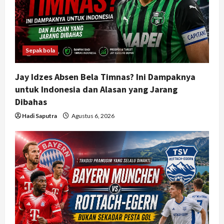
Sepakbola
Jay Idzes Absen Bela Timnas? Ini Dampaknya
untuk Indonesia dan Alasan yang Jarang
Dibahas
Hadi Saputra
Agustus 6, 2026