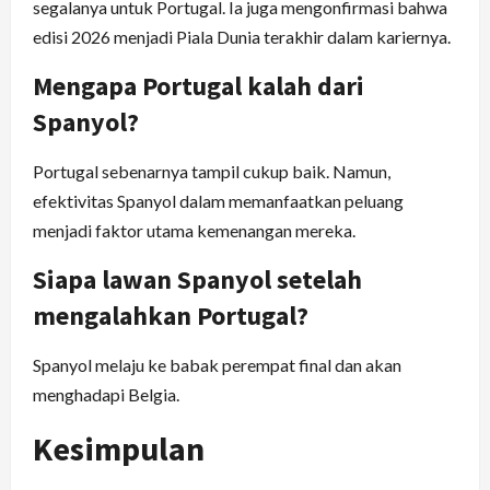
segalanya untuk Portugal. Ia juga mengonfirmasi bahwa
edisi 2026 menjadi Piala Dunia terakhir dalam kariernya.
Mengapa Portugal kalah dari
Spanyol?
Portugal sebenarnya tampil cukup baik. Namun,
efektivitas Spanyol dalam memanfaatkan peluang
menjadi faktor utama kemenangan mereka.
Siapa lawan Spanyol setelah
mengalahkan Portugal?
Spanyol melaju ke babak perempat final dan akan
menghadapi Belgia.
Kesimpulan