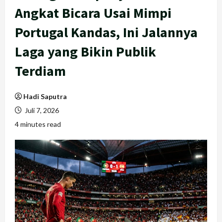
Angkat Bicara Usai Mimpi
Portugal Kandas, Ini Jalannya
Laga yang Bikin Publik
Terdiam
Hadi Saputra
Juli 7, 2026
4 minutes read