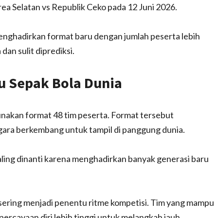
a Selatan vs Republik Ceko pada 12 Juni 2026.
enghadirkan format baru dengan jumlah peserta lebih
an sulit diprediksi.
ru Sepak Bola Dunia
nakan format 48 tim peserta. Format tersebut
ara berkembang untuk tampil di panggung dunia.
 paling dinanti karena menghadirkan banyak generasi baru
ering menjadi penentu ritme kompetisi. Tim yang mampu
ercayaan diri lebih tinggi untuk melangkah jauh.