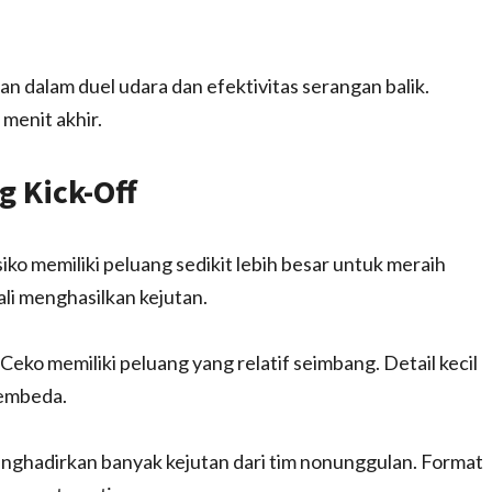
an dalam duel udara dan efektivitas serangan balik.
 menit akhir.
g Kick-Off
ko memiliki peluang sedikit lebih besar untuk meraih
i menghasilkan kejutan.
Ceko memiliki peluang yang relatif seimbang. Detail kecil
pembeda.
enghadirkan banyak kejutan dari tim nonunggulan. Format