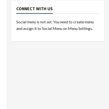
CONNECT WITH US
Social menu is not set. You need to create menu
and assign it to Social Menu on Menu Settings.