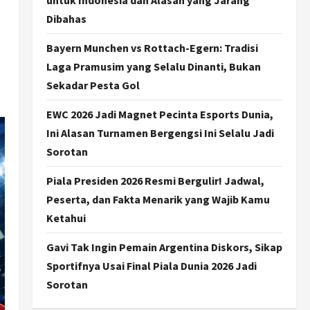
untuk Indonesia dan Alasan yang Jarang
Dibahas
Bayern Munchen vs Rottach-Egern: Tradisi
Laga Pramusim yang Selalu Dinanti, Bukan
Sekadar Pesta Gol
EWC 2026 Jadi Magnet Pecinta Esports Dunia,
Ini Alasan Turnamen Bergengsi Ini Selalu Jadi
Sorotan
Piala Presiden 2026 Resmi Bergulir! Jadwal,
Peserta, dan Fakta Menarik yang Wajib Kamu
Ketahui
Gavi Tak Ingin Pemain Argentina Diskors, Sikap
Sportifnya Usai Final Piala Dunia 2026 Jadi
Sorotan