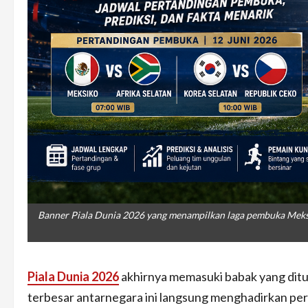
Banner Piala Dunia 2026 yang menampilkan laga pembuka Meksik
Piala Dunia 2026
akhirnya memasuki babak yang dit
terbesar antarnegara ini langsung menghadirkan pe