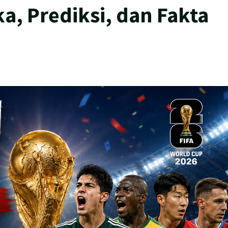
, Prediksi, dan Fakta