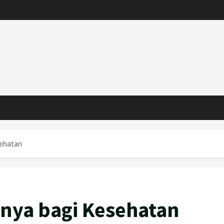
ehatan
nya bagi Kesehatan