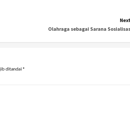
Next
Olahraga sebagai Sarana Sosialisas
ib ditandai
*