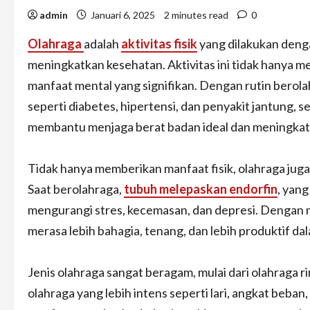
admin
Januari 6, 2025
2 minutes read
0
Olahraga
adalah
aktivitas fisik
yang dilakukan deng
meningkatkan kesehatan. Aktivitas ini tidak hanya me
manfaat mental yang signifikan. Dengan rutin berola
seperti diabetes, hipertensi, dan penyakit jantung, s
membantu menjaga berat badan ideal dan meningkatka
Tidak hanya memberikan manfaat fisik, olahraga jug
Saat berolahraga,
tubuh melepaskan endorfin
, yan
mengurangi stres, kecemasan, dan depresi. Dengan 
merasa lebih bahagia, tenang, dan lebih produktif da
Jenis olahraga sangat beragam, mulai dari olahraga r
olahraga yang lebih intens seperti lari, angkat beban