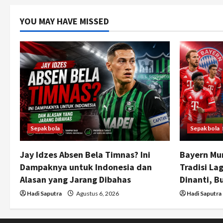
YOU MAY HAVE MISSED
Sepakbola
Sepakbola
Jay Idzes Absen Bela Timnas? Ini
Bayern Mu
Dampaknya untuk Indonesia dan
Tradisi La
Alasan yang Jarang Dibahas
Dinanti, B
Hadi Saputra
Agustus 6, 2026
Hadi Saputra