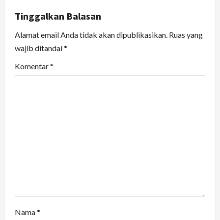
a
Tinggalkan Balasan
v
Alamat email Anda tidak akan dipublikasikan.
Ruas yang
i
wajib ditandai
*
g
Komentar
*
a
t
i
o
n
Nama
*