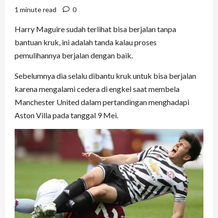
1 minute read
0
Harry Maguire sudah terlihat bisa berjalan tanpa
bantuan kruk, ini adalah tanda kalau proses
pemulihannya berjalan dengan baik.
Sebelumnya dia selalu dibantu kruk untuk bisa berjalan
karena mengalami cedera di engkel saat membela
Manchester United dalam pertandingan menghadapi
Aston Villa pada tanggal 9 Mei.