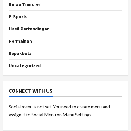
Bursa Transfer
E-Sports
Hasil Pertandingan
Permainan
Sepakbola
Uncategorized
CONNECT WITH US
Social menu is not set. You need to create menu and
assign it to Social Menu on Menu Settings.