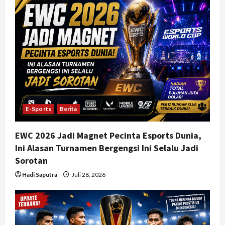
E-Sports
Berita
EWC 2026 Jadi Magnet Pecinta Esports Dunia,
Ini Alasan Turnamen Bergengsi Ini Selalu Jadi
Sorotan
Hadi Saputra
Juli 28, 2026