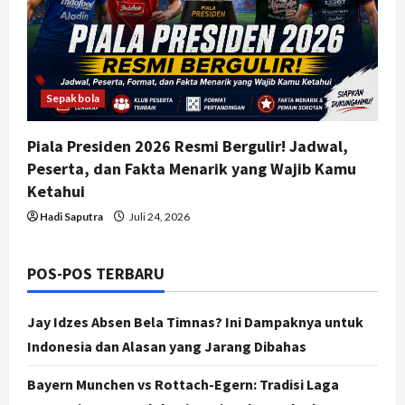
Sepakbola
Piala Presiden 2026 Resmi Bergulir! Jadwal,
Peserta, dan Fakta Menarik yang Wajib Kamu
Ketahui
Hadi Saputra
Juli 24, 2026
POS-POS TERBARU
Jay Idzes Absen Bela Timnas? Ini Dampaknya untuk
Indonesia dan Alasan yang Jarang Dibahas
Bayern Munchen vs Rottach-Egern: Tradisi Laga