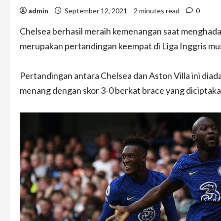
admin
September 12, 2021
2 minutes read
0
Chelsea berhasil meraih kemenangan saat menghadapi
merupakan pertandingan keempat di Liga Inggris mus
Pertandingan antara Chelsea dan Aston Villa ini dia
menang dengan skor 3-0 berkat brace yang diciptaka