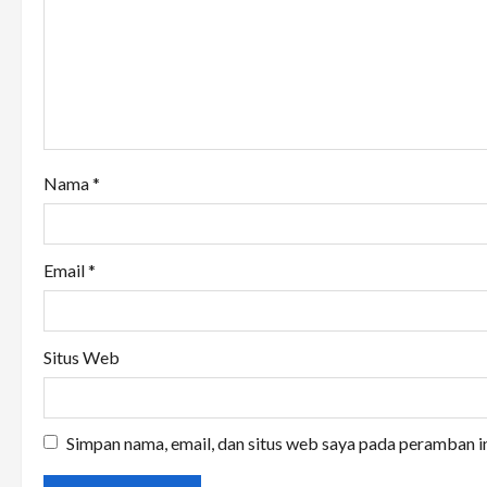
g
a
t
i
o
Nama
*
n
Email
*
Situs Web
Simpan nama, email, dan situs web saya pada peramban i