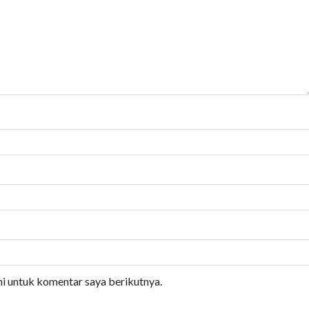
ni untuk komentar saya berikutnya.