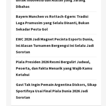
untuk Indonesia dan Alasan yang Jarang
Dibahas
Bayern Munchen vs Rottach-Egern: Tradisi
Laga Pramusim yang Selalu Dinanti, Bukan
Sekadar Pesta Gol
EWC 2026 Jadi Magnet Pecinta Esports Dunia,
Ini Alasan Turnamen Bergengsi Ini Selalu Jadi
Sorotan
Piala Presiden 2026 Resmi Bergulir! Jadwal,
Peserta, dan Fakta Menarik yang Wajib Kamu
Ketahui
Gavi Tak Ingin Pemain Argentina Diskors, Sikap
Sportifnya Usai Final Piala Dunia 2026 Jadi
Sorotan