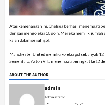
Atas kemenangan ini, Chelsea berhasil menempati per
dengan mengoleksi 10 poin. Mereka memiliki jumlah
kalah dalam selisih gol.
Manchester United memiliki koleksi gol sebanyak 12,
Sementara, Aston Villa menempati peringkat ke12 de
ABOUT THE AUTHOR
admin
Administrator