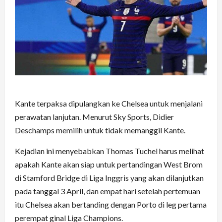
Kante terpaksa dipulangkan ke Chelsea untuk menjalani
perawatan lanjutan. Menurut Sky Sports, Didier
Deschamps memilih untuk tidak memanggil Kante.
Kejadian ini menyebabkan Thomas Tuchel harus melihat
apakah Kante akan siap untuk pertandingan West Brom
di Stamford Bridge di Liga Inggris yang akan dilanjutkan
pada tanggal 3 April, dan empat hari setelah pertemuan
itu Chelsea akan bertanding dengan Porto di leg pertama
perempat ginal Liga Champions.