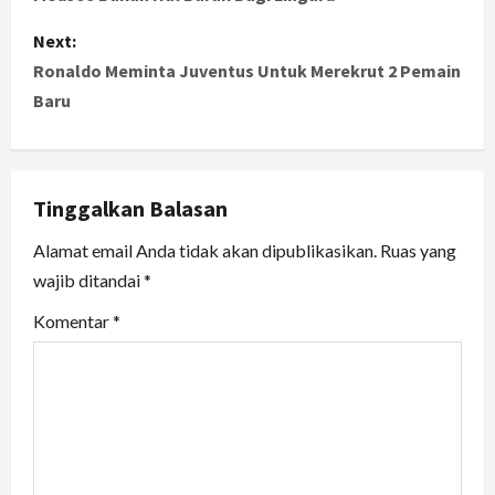
o
s
Next:
Ronaldo Meminta Juventus Untuk Merekrut 2 Pemain
t
Baru
n
a
Tinggalkan Balasan
v
Alamat email Anda tidak akan dipublikasikan.
Ruas yang
i
wajib ditandai
*
g
Komentar
*
a
t
i