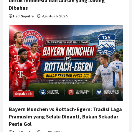
untuk Indonesia dan Alasan yang Jarang
Dibahas
Hadi Saputra
Agustus 6, 2026
Sepakbola
Bayern Munchen vs Rottach-Egern: Tradisi Laga
Pramusim yang Selalu Dinanti, Bukan Sekadar
Pesta Gol