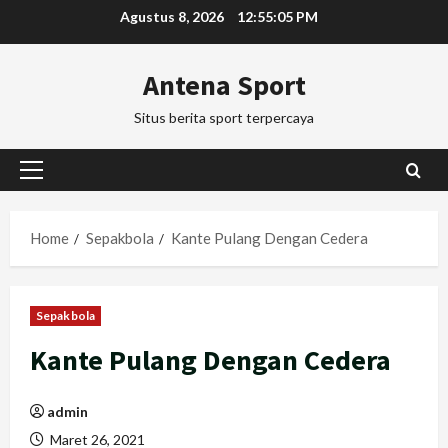
Skip
Agustus 8, 2026
12:55:06 PM
to
content
Antena Sport
Situs berita sport terpercaya
Primary
Menu
Home
Sepakbola
Kante Pulang Dengan Cedera
Sepakbola
Kante Pulang Dengan Cedera
admin
Maret 26, 2021