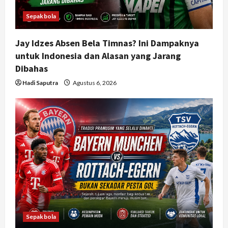
Sepakbola
Jay Idzes Absen Bela Timnas? Ini Dampaknya
untuk Indonesia dan Alasan yang Jarang
Dibahas
Hadi Saputra
Agustus 6, 2026
Sepakbola