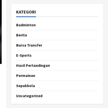
KATEGORI
Badminton
Berita
Bursa Transfer
E-Sports
Hasil Pertandingan
Permainan
Sepakbola
Uncategorized