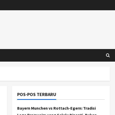
POS-POS TERBARU
Bayern Munchen vs Rottach-Egern: Tradisi