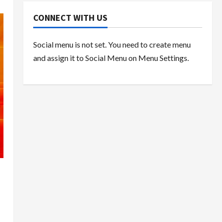
CONNECT WITH US
Social menu is not set. You need to create menu
and assign it to Social Menu on Menu Settings.