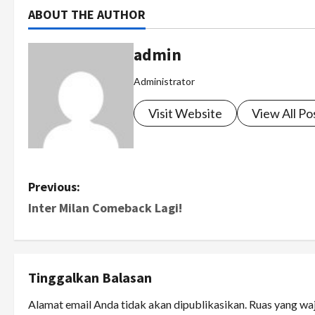
ABOUT THE AUTHOR
admin
Administrator
Visit Website
View All Po
P
Previous:
Inter Milan Comeback Lagi!
o
s
t
Tinggalkan Balasan
n
Alamat email Anda tidak akan dipublikasikan.
Ruas yang waj