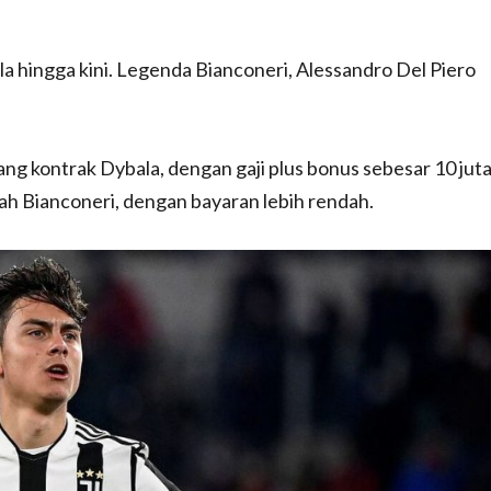
 hingga kini. Legenda Bianconeri, Alessandro Del Piero
g kontrak Dybala, dengan gaji plus bonus sebesar 10 jut
ah Bianconeri, dengan bayaran lebih rendah.