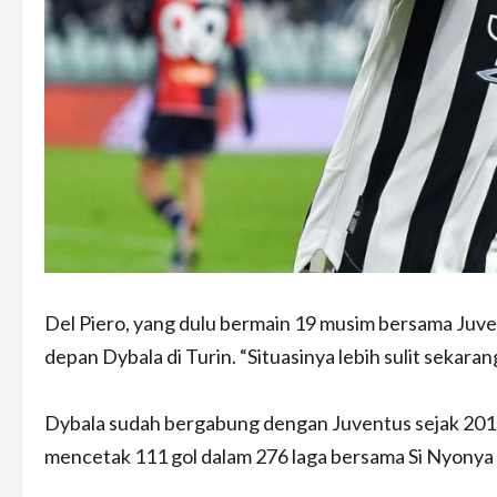
Del Piero, yang dulu bermain 19 musim bersama Juve
depan Dybala di Turin. “Situasinya lebih sulit sekarang
Dybala sudah bergabung dengan Juventus sejak 2015, 
mencetak 111 gol dalam 276 laga bersama Si Nyonya