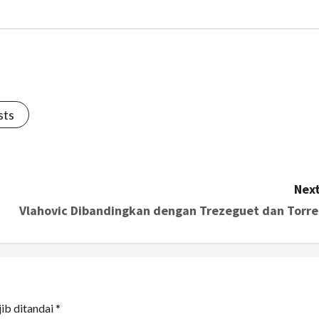
sts
Next
Vlahovic Dibandingkan dengan Trezeguet dan Torre
ib ditandai
*