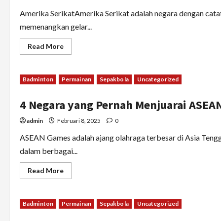
Amerika SerikatAmerika Serikat adalah negara dengan catata
memenangkan gelar...
Read
Read More
more
about
Olimpiade
adalah
Badminton
Permainan
Sepakbola
Uncategorized
ajang
olahraga
terbesar
di
4 Negara yang Pernah Menjuarai ASEA
dunia
yang
admin
Februari 8, 2025
0
mempertemukan
atlet-
atlet
ASEAN Games adalah ajang olahraga terbesar di Asia Ten
terbaik
dari
dalam berbagai...
berbagai
negara
untuk
Read
Read More
bersaing
more
demi
about
meraih
4
medali
Negara
Badminton
Permainan
Sepakbola
Uncategorized
emas.
yang
Beberapa
Pernah
negara
Menjuarai