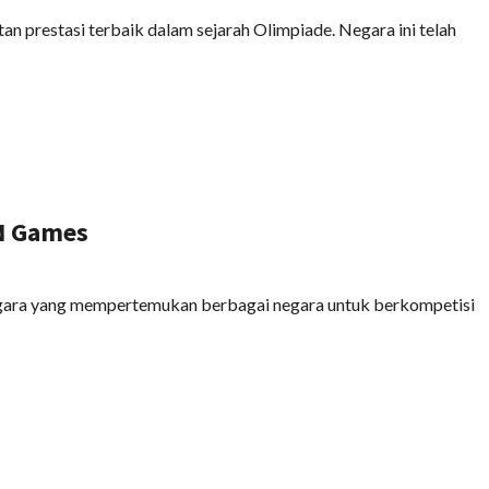
n prestasi terbaik dalam sejarah Olimpiade. Negara ini telah
N Games
ggara yang mempertemukan berbagai negara untuk berkompetisi