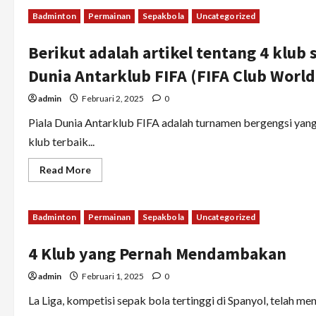
Games:
Badminton
Permainan
Sepakbola
Uncategorized
Ajang
Olahraga
Bergengsi
di
Berikut adalah artikel tentang 4 klu
Asia
Tenggara
Dunia Antarklub FIFA (FIFA Club World
admin
Februari 2, 2025
0
Piala Dunia Antarklub FIFA adalah turnamen bergengsi ya
klub terbaik...
Read
Read More
more
about
Berikut
adalah
Badminton
Permainan
Sepakbola
Uncategorized
artikel
tentang
4
klub
4 Klub yang Pernah Mendambakan
sepak
bola
admin
Februari 1, 2025
0
yang
telah
memenangkan Piala
La Liga, kompetisi sepak bola tertinggi di Spanyol, telah men
Dunia