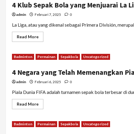
telah
ASEAN
4 Klub Sepak Bola yang Menjuarai La L
menunjukkan
Games
dominasinya
admin
Februari 7, 2025
0
dalam
kompetisi
ini
La Liga, atau yang dikenal sebagai Primera División, merupaka
dengan
menjadi
juara
Read
Read More
umum
more
berkat
about
perolehan
4
medali
Klub
Badminton
Permainan
yang
Sepakbola
Uncategorized
Sepak
luar
Bola
biasa.
yang
Berikut
Menjuarai
4 Negara yang Telah Memenangkan Pia
adalah
La
empat
Liga
admin
Februari 6, 2025
negara
0
yang
telah
Piala Dunia FIFA adalah turnamen sepak bola terbesar di dun
memenangkan
juara
Olimpiade:
Read
Read More
more
about
4
Negara
Badminton
Permainan
Sepakbola
Uncategorized
yang
Telah
Memenangkan