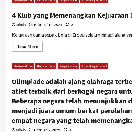
4 Klub yang Memenangkan Kejuaraan 
admin
Februari 10, 2025
0
Kejuaraan dunia sepak bola di Eropa selalu menjadi ajang ya
Read
Read More
more
about
4
Klub
Badminton
Permainan
Sepakbola
Uncategorized
yang
Memenangkan
Kejuaraan
Dunia
Olimpiade adalah ajang olahraga terb
Eropa
atlet terbaik dari berbagai negara un
Beberapa negara telah menunjukkan d
menjadi juara umum berkat perolehan 
empat negara yang telah memenangkan
admin
Februari 9, 2025
0