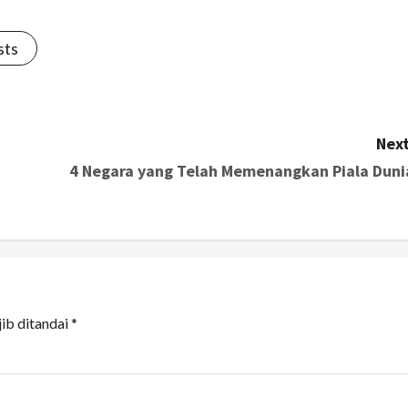
sts
Next
4 Negara yang Telah Memenangkan Piala Duni
ib ditandai
*