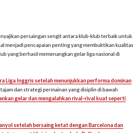
enyajikan persaingan sengit antara klub-klub terbaik untuk
onal menjadi pencapaian penting yang membuktikan kualita
ub yang berhasil memenangkan gelar liga nasional di
ara Liga Inggris setelah menunjukkan performa dominan
 tajam dan strategi permainan yang disiplin di bawah
nkan gelar dan mengalahkan rival-rival kuat seperti
panyol setelah bersaing ketat dengan Barcelona dan