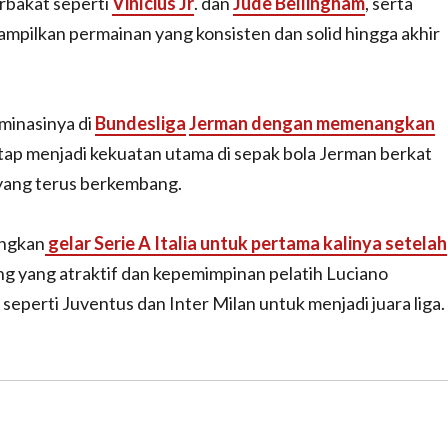
erbakat seperti
Vinícius Jr
. dan
Jude Bellingham
, serta
pilkan permainan yang konsisten dan solid hingga akhir
inasinya di
Bundesliga
Jerman dengan memenangkan
etap menjadi kekuatan utama di sepak bola Jerman berkat
yang terus berkembang.
ngkan
gelar Serie A Italia untuk pertama kalinya setelah
 yang atraktif dan kepemimpinan pelatih Luciano
seperti Juventus dan Inter Milan untuk menjadi juara liga.