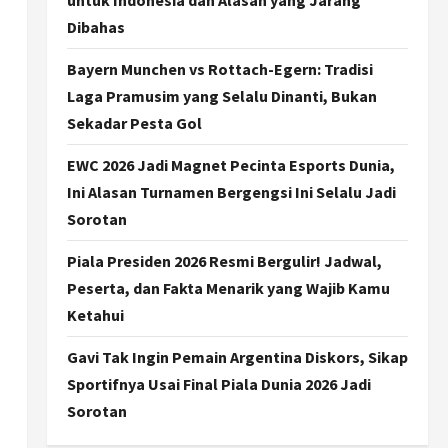
untuk Indonesia dan Alasan yang Jarang
Dibahas
Bayern Munchen vs Rottach-Egern: Tradisi
Laga Pramusim yang Selalu Dinanti, Bukan
Sekadar Pesta Gol
s
EWC 2026 Jadi Magnet Pecinta Esports Dunia,
Ini Alasan Turnamen Bergengsi Ini Selalu Jadi
Sorotan
Piala Presiden 2026 Resmi Bergulir! Jadwal,
Peserta, dan Fakta Menarik yang Wajib Kamu
Ketahui
Gavi Tak Ingin Pemain Argentina Diskors, Sikap
Sportifnya Usai Final Piala Dunia 2026 Jadi
Sorotan