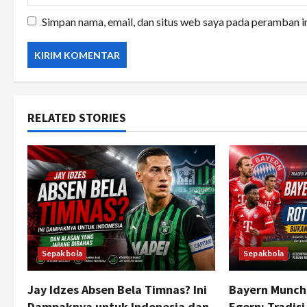
Simpan nama, email, dan situs web saya pada peramban i
RELATED STORIES
Sepakbola
Sepakbola
Jay Idzes Absen Bela Timnas? Ini
Bayern Munch
Dampaknya untuk Indonesia dan
Egern: Tradis