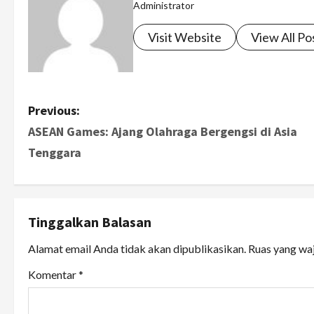
Administrator
Visit Website
View All Po
P
Previous:
ASEAN Games: Ajang Olahraga Bergengsi di Asia
o
Tenggara
s
t
Tinggalkan Balasan
n
Alamat email Anda tidak akan dipublikasikan.
Ruas yang waj
a
Komentar
*
v