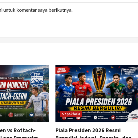
ni untuk komentar saya berikutnya.
Sepakbola
en vs Rottach-
Piala Presiden 2026 Resmi
i Laga Pramusim
Bergulir! Jadwal, Peserta, dan