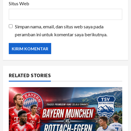
Situs Web
Simpan nama, email, dan situs web saya pada
peramban ini untuk komentar saya berikutnya.
RELATED STORIES