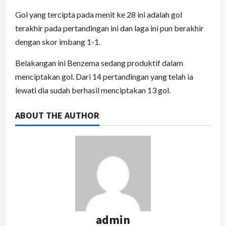
Gol yang tercipta pada menit ke 28 ini adalah gol
terakhir pada pertandingan ini dan laga ini pun berakhir
dengan skor imbang 1-1.
Belakangan ini Benzema sedang produktif dalam
menciptakan gol. Dari 14 pertandingan yang telah ia
lewati dia sudah berhasil menciptakan 13 gol.
ABOUT THE AUTHOR
admin