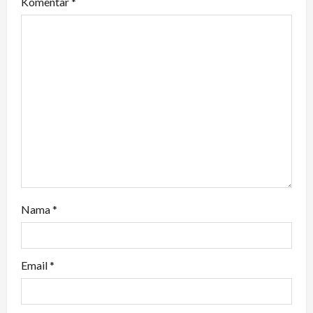
Komentar
*
g
a
t
i
o
n
Nama
*
Email
*