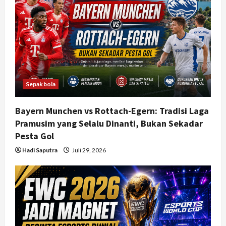
Sepakbola
Bayern Munchen vs Rottach-Egern: Tradisi Laga
Pramusim yang Selalu Dinanti, Bukan Sekadar
Pesta Gol
Hadi Saputra
Juli 29, 2026