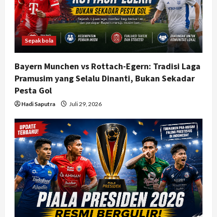
Sepakbola
Bayern Munchen vs Rottach-Egern: Tradisi Laga
Pramusim yang Selalu Dinanti, Bukan Sekadar
Pesta Gol
Hadi Saputra
Juli 29, 2026