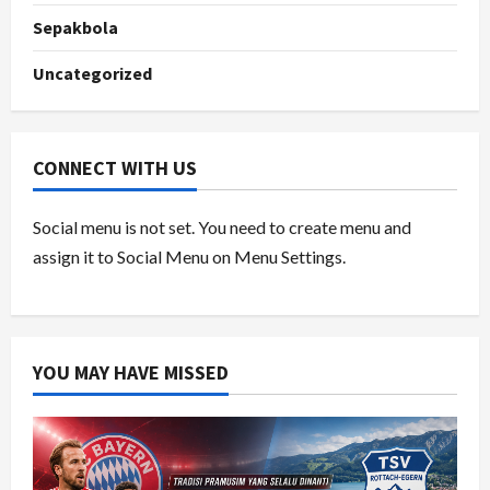
Sepakbola
Uncategorized
CONNECT WITH US
Social menu is not set. You need to create menu and
assign it to Social Menu on Menu Settings.
YOU MAY HAVE MISSED