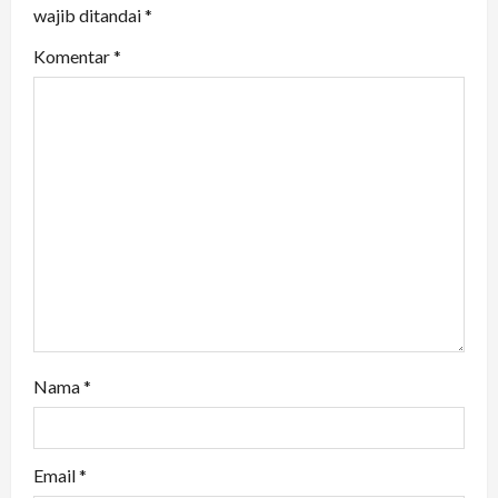
i
wajib ditandai
*
g
Komentar
*
a
t
i
o
n
Nama
*
Email
*