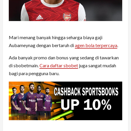
Mari menang banyak hingga seharga biaya gaji
Aubameynag dengan bertaruh di
agen bola terpercaya
.
Ada banyak promo dan bonus yang sedang di tawarkan
di sbobetmain.
Cara daftar sbobet
juga sangat mudah
bagi para pengguna baru.