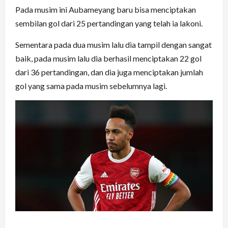
Pada musim ini Aubameyang baru bisa menciptakan
sembilan gol dari 25 pertandingan yang telah ia lakoni.
Sementara pada dua musim lalu dia tampil dengan sangat
baik, pada musim lalu dia berhasil menciptakan 22 gol
dari 36 pertandingan, dan dia juga menciptakan jumlah
gol yang sama pada musim sebelumnya lagi.