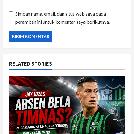
Simpan nama, email, dan situs web saya pada
peramban ini untuk komentar saya berikutnya.
RELATED STORIES