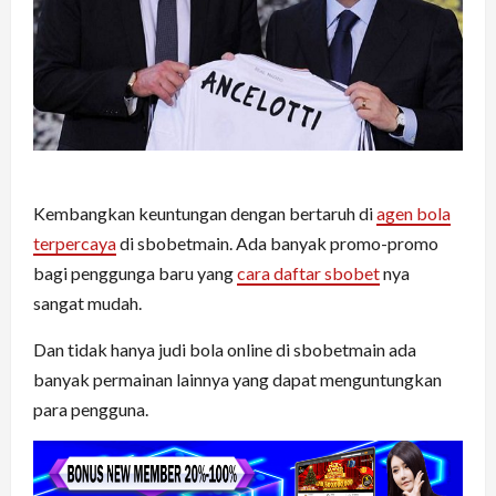
Kembangkan keuntungan dengan bertaruh di
agen bola
terpercaya
di sbobetmain. Ada banyak promo-promo
bagi penggunga baru yang
cara daftar sbobet
nya
sangat mudah.
Dan tidak hanya judi bola online di sbobetmain ada
banyak permainan lainnya yang dapat menguntungkan
para pengguna.