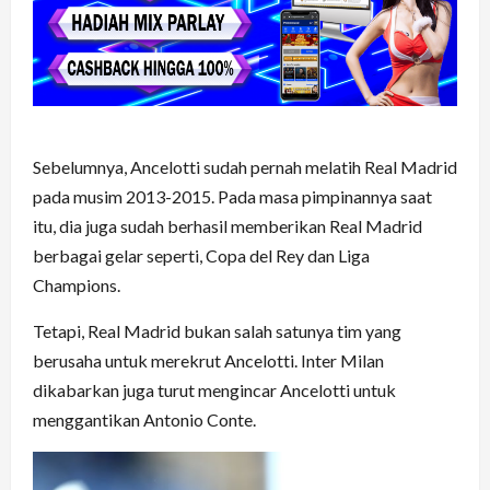
Sebelumnya, Ancelotti sudah pernah melatih Real Madrid
pada musim 2013-2015. Pada masa pimpinannya saat
itu, dia juga sudah berhasil memberikan Real Madrid
berbagai gelar seperti, Copa del Rey dan Liga
Champions.
Tetapi, Real Madrid bukan salah satunya tim yang
berusaha untuk merekrut Ancelotti. Inter Milan
dikabarkan juga turut mengincar Ancelotti untuk
menggantikan Antonio Conte.