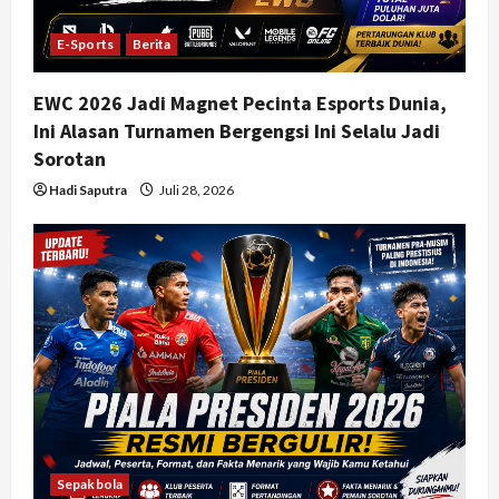
E-Sports
Berita
EWC 2026 Jadi Magnet Pecinta Esports Dunia,
Ini Alasan Turnamen Bergengsi Ini Selalu Jadi
Sorotan
Hadi Saputra
Juli 28, 2026
Sepakbola