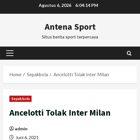
Skip
Agustus 6, 2026
6:04:15 PM
to
content
Antena Sport
Situs berita sport terpercaya
Primary
Menu
Home
Sepakbola
Ancelotti Tolak Inter Milan
Sepakbola
Ancelotti Tolak Inter Milan
admin
Juni 6, 2021