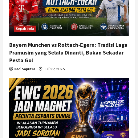
Sepakbola
Bayern Munchen vs Rottach-Egern: Tradisi Laga
Pramusim yang Selalu Dinanti, Bukan Sekadar
Pesta Gol
Hadi Saputra
Juli 29, 2026