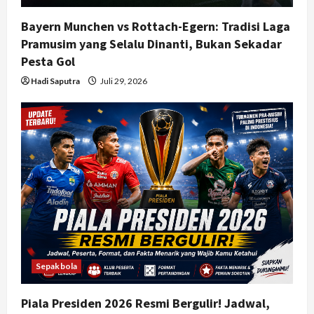
Bayern Munchen vs Rottach-Egern: Tradisi Laga
Pramusim yang Selalu Dinanti, Bukan Sekadar
Pesta Gol
Hadi Saputra
Juli 29, 2026
Sepakbola
Piala Presiden 2026 Resmi Bergulir! Jadwal,