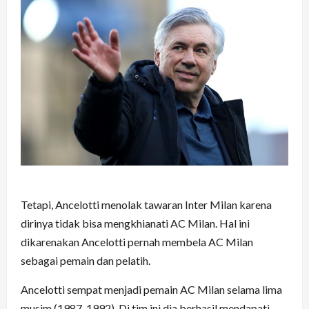
Tetapi, Ancelotti menolak tawaran Inter Milan karena
dirinya tidak bisa mengkhianati AC Milan. Hal ini
dikarenakan Ancelotti pernah membela AC Milan
sebagai pemain dan pelatih.
Ancelotti sempat menjadi pemain AC Milan selama lima
musim (1987-1992). Di tim ini dia berhasil mendapati