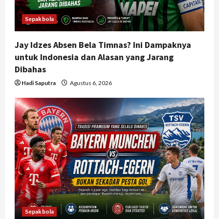
Sepakbola
Jay Idzes Absen Bela Timnas? Ini Dampaknya
untuk Indonesia dan Alasan yang Jarang
Dibahas
Hadi Saputra
Agustus 6, 2026
Sepakbola