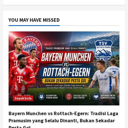
YOU MAY HAVE MISSED
Sepakbola
Bayern Munchen vs Rottach-Egern: Tradisi Laga
Pramusim yang Selalu Dinanti, Bukan Sekadar
Pesta Gol