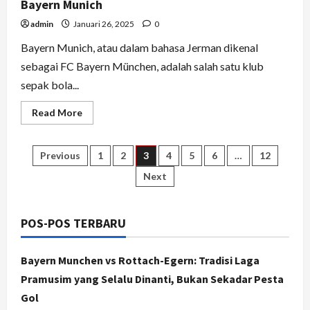
Bayern Munich
klub
besar
admin
Januari 26, 2025
0
yang
menorehkan
Bayern Munich, atau dalam bahasa Jerman dikenal
sejarah
gemilang
sebagai FC Bayern München, adalah salah satu klub
di
panggung
sepak bola...
dunia.
Keberhasilan
menjuarai
Read
Read More
Piala
more
Dunia
about
Antarklub
Bayern
FIFA
Munich
Paginasi
adalah
Previous
1
2
3
4
5
6
…
12
puncak
prestasi
Next
pos
yang
diimpikan
banyak
tim.
POS-POS TERBARU
Berikut
adalah
empat
klub
Bayern Munchen vs Rottach-Egern: Tradisi Laga
sepak
bola
Pramusim yang Selalu Dinanti, Bukan Sekadar Pesta
yang
telah
Gol
meraih
gelar