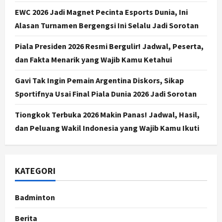
dunia
EWC 2026 Jadi Magnet Pecinta Esports Dunia, Ini
dan
menjadi
Alasan Turnamen Bergengsi Ini Selalu Jadi Sorotan
simbol
dominasi
dalam
Piala Presiden 2026 Resmi Bergulir! Jadwal, Peserta,
sepak
bola
dan Fakta Menarik yang Wajib Kamu Ketahui
internasional:
Gavi Tak Ingin Pemain Argentina Diskors, Sikap
Sportifnya Usai Final Piala Dunia 2026 Jadi Sorotan
Tiongkok Terbuka 2026 Makin Panas! Jadwal, Hasil,
dan Peluang Wakil Indonesia yang Wajib Kamu Ikuti
KATEGORI
Badminton
Berita