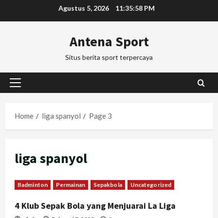
Skip
Agustus 5, 2026
11:35:59 PM
to
content
Antena Sport
Situs berita sport terpercaya
Primary
Menu
Home
liga spanyol
Page 3
liga spanyol
Badminton
Permainan
Sepakbola
Uncategorized
4 Klub Sepak Bola yang Menjuarai La Liga