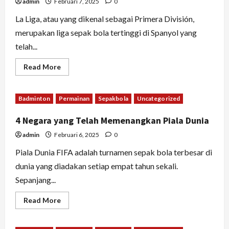
admin
Februari 7, 2025
0
La Liga, atau yang dikenal sebagai Primera División,
merupakan liga sepak bola tertinggi di Spanyol yang
telah...
Read
Read More
more
about
4
Klub
Badminton
Permainan
Sepakbola
Uncategorized
Sepak
Bola
yang
4 Negara yang Telah Memenangkan Piala Dunia
Menjuarai
La
admin
Februari 6, 2025
0
Liga
Piala Dunia FIFA adalah turnamen sepak bola terbesar di
dunia yang diadakan setiap empat tahun sekali.
Sepanjang...
Read
Read More
more
about
4
Negara