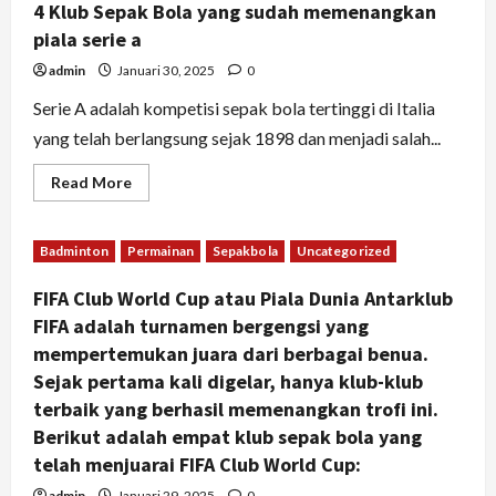
Mendambakan
4 Klub Sepak Bola yang sudah memenangkan
piala serie a
admin
Januari 30, 2025
0
Serie A adalah kompetisi sepak bola tertinggi di Italia
yang telah berlangsung sejak 1898 dan menjadi salah...
Read
Read More
more
about
4
Klub
Badminton
Permainan
Sepakbola
Uncategorized
Sepak
Bola
yang
FIFA Club World Cup atau Piala Dunia Antarklub
sudah
memenangkan
FIFA adalah turnamen bergengsi yang
piala
mempertemukan juara dari berbagai benua.
serie
a
Sejak pertama kali digelar, hanya klub-klub
terbaik yang berhasil memenangkan trofi ini.
Berikut adalah empat klub sepak bola yang
telah menjuarai FIFA Club World Cup:
admin
Januari 29, 2025
0