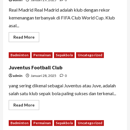
Real Madrid Real Madrid adalah klub dengan rekor
kemenangan terbanyak di FIFA Club World Cup. Klub
asal...
Read
Read More
more
about
FIFA
Club
Badminton
Permainan
Sepakbola
Uncategorized
World
Cup
atau
Juventus Football Club
Piala
Dunia
admin
Januari 28, 2025
0
Antarklub
FIFA
yang sering dikenal sebagai Juventus atau Juve, adalah
adalah
turnamen
salah satu klub sepak bola paling sukses dan terkenal...
bergengsi
yang
mempertemukan
Read
Read More
juara
more
dari
about
berbagai
Juventus
benua.
Football
Sejak
Badminton
Permainan
Sepakbola
Uncategorized
Club
pertama