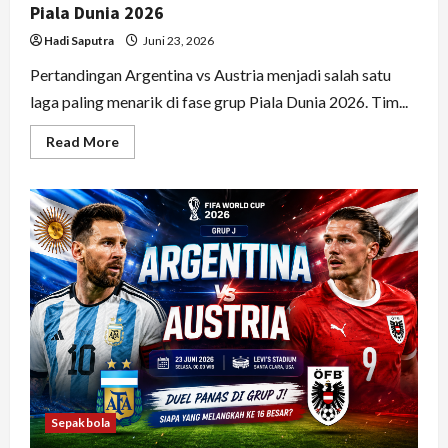
Piala Dunia 2026
Hadi Saputra
Juni 23, 2026
Pertandingan Argentina vs Austria menjadi salah satu
laga paling menarik di fase grup Piala Dunia 2026. Tim...
Read
Read More
more
about
Argentina
vs
Austria:
Brace
Messi
Bawa
Albiceleste
Menang
dan
Pecahkan
Rekor
Baru
Piala
Dunia
2026
Sepakbola