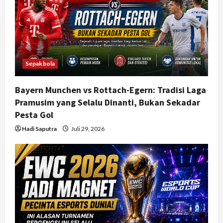
Sepakbola
Bayern Munchen vs Rottach-Egern: Tradisi Laga
Pramusim yang Selalu Dinanti, Bukan Sekadar
Pesta Gol
Hadi Saputra
Juli 29, 2026