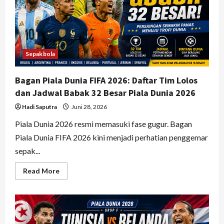
Oranje
Lewat
Adu
Penalti
Sepakbola
Bagan Piala Dunia FIFA 2026: Daftar Tim Lolos
dan Jadwal Babak 32 Besar Piala Dunia 2026
Hadi Saputra
Juni 28, 2026
Piala Dunia 2026 resmi memasuki fase gugur. Bagan
Piala Dunia FIFA 2026 kini menjadi perhatian penggemar
sepak...
Read
Read More
more
about
Bagan
Piala
Dunia
FIFA
2026: