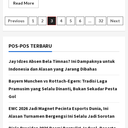
Read
Read More
more
about
Indonesia
Juara
Paginasi
Previous
1
2
3
4
5
6
…
32
Next
Australia
Terbuka
2026:
pos
Alwi
Farhan
Ukir
POS-POS TERBARU
Prestasi
Gemilang
di
Sydney
Jay Idzes Absen Bela Timnas? Ini Dampaknya untuk
Indonesia dan Alasan yang Jarang Dibahas
Bayern Munchen vs Rottach-Egern: Tradisi Laga
Pramusim yang Selalu Dinanti, Bukan Sekadar Pesta
Gol
EWC 2026 Jadi Magnet Pecinta Esports Dunia, Ini
Alasan Turnamen Bergengsi Ini Selalu Jadi Sorotan
Piala Presiden 2026 Resmi Bergulir! Jadwal, Peserta,