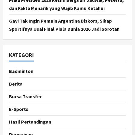
dan Fakta Menarik yang Wajib Kamu Ketahui
Gavi Tak Ingin Pemain Argentina Diskors, Sikap
Sportifnya Usai Final Piala Dunia 2026 Jadi Sorotan
KATEGORI
Badminton
Berita
Bursa Transfer
E-Sports
Hasil Pertandingan
Permainan